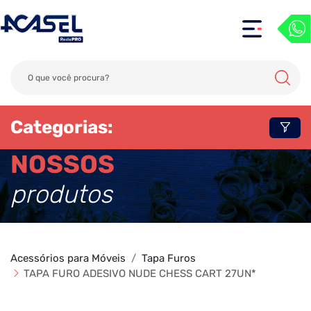
Categorias:
NOSSOS
produtos
Acessórios para Móveis
Tapa Furos
TAPA FURO ADESIVO NUDE CHESS CART 27UN*