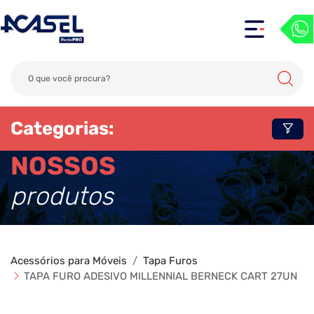
Categorias:
NOSSOS
produtos
Acessórios para Móveis
Tapa Furos
TAPA FURO ADESIVO MILLENNIAL BERNECK CART 27UN