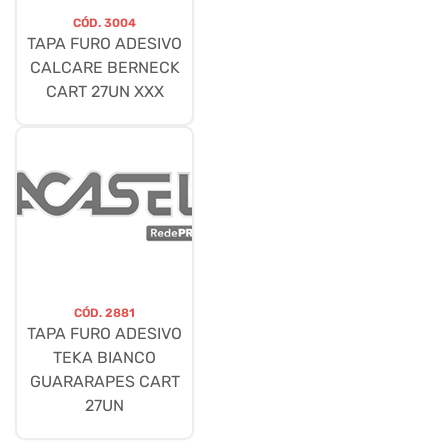
CÓD.
3004
TAPA FURO ADESIVO
CALCARE BERNECK
CART 27UN XXX
CÓD.
2881
TAPA FURO ADESIVO
TEKA BIANCO
GUARARAPES CART
27UN