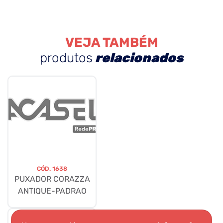
VEJA TAMBÉM
produtos
relacionados
CÓD.
1638
PUXADOR CORAZZA
ANTIQUE-PADRAO