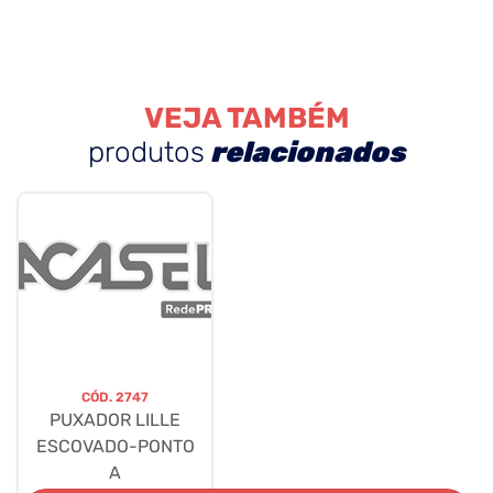
VEJA TAMBÉM
produtos
relacionados
CÓD.
2747
PUXADOR LILLE
ESCOVADO-PONTO
A