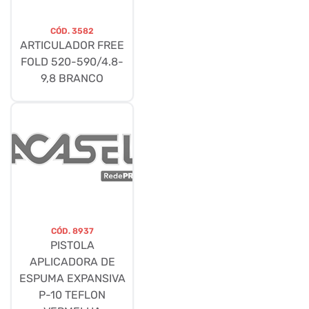
CÓD.
3582
ARTICULADOR FREE
FOLD 520-590/4.8-
9,8 BRANCO
CÓD.
8937
PISTOLA
APLICADORA DE
ESPUMA EXPANSIVA
P-10 TEFLON