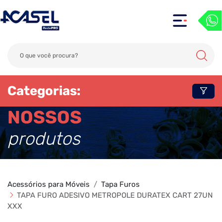
Categorias:
NOSSOS
produtos
Acessórios para Móveis
Tapa Furos
TAPA FURO ADESIVO METROPOLE DURATEX CART 27UN
XXX