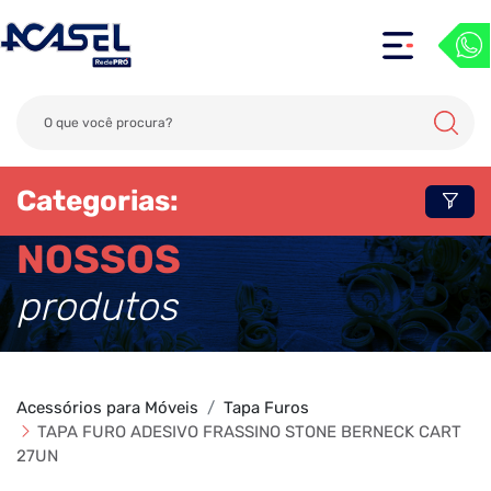
Categorias:
NOSSOS
produtos
Acessórios para Móveis
Tapa Furos
TAPA FURO ADESIVO FRASSINO STONE BERNECK CART
27UN