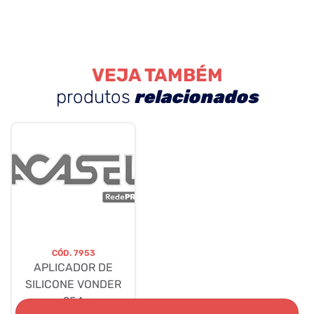
VEJA TAMBÉM
produtos
relacionados
CÓD.
7953
APLICADOR DE
SILICONE VONDER
954