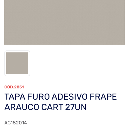
2851
TAPA FURO ADESIVO FRAPE
ARAUCO CART 27UN
AC182014