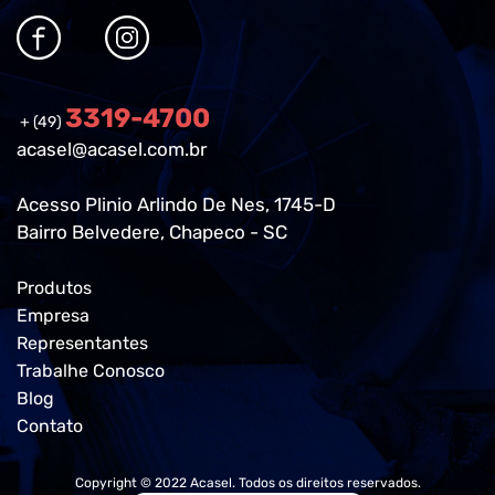
3319-4700
+ (49)
acasel@acasel.com.br
Acesso Plinio Arlindo De Nes, 1745-D
Bairro Belvedere, Chapeco - SC
Produtos
Empresa
Representantes
Trabalhe Conosco
Blog
Contato
Copyright © 2022 Acasel. Todos os direitos reservados.