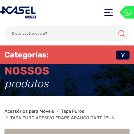
Categorias:
NOSSOS
produtos
Acessórios para Móveis
Tapa Furos
TAPA FURO ADESIVO FRAPE ARAUCO CART 27UN