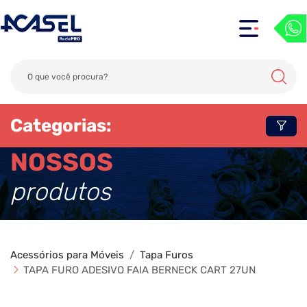
Categorias:
NOSSOS
produtos
Acessórios para Móveis
Tapa Furos
TAPA FURO ADESIVO FAIA BERNECK CART 27UN