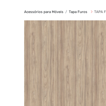
Acessórios para Móveis
Tapa Furos
TAPA F