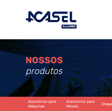
NOSSOS
produtos
Acessórios para
Acessórios para
Chap
Máquinas
Móveis