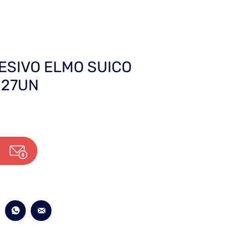
ESIVO ELMO SUICO
 27UN