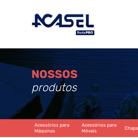
NOSSOS
produtos
Acessórios para
Acessórios para
Chap
Máquinas
Móveis