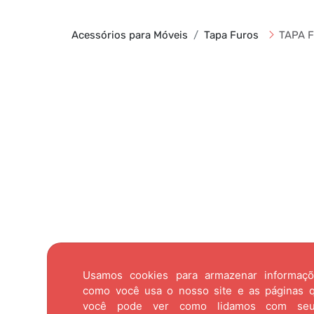
Acessórios para Móveis
Tapa Furos
TAPA F
Usamos cookies para armazenar informaç
como você usa o nosso site e as páginas qu
você pode ver como lidamos com se