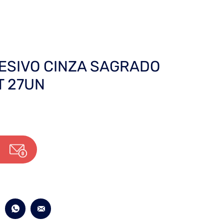
ESIVO CINZA SAGRADO
T 27UN