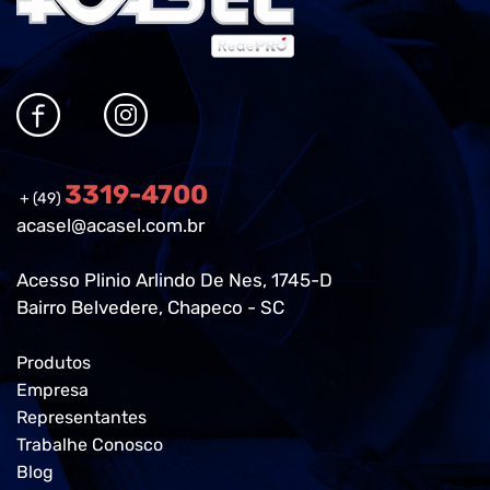
3319-4700
+ (49)
acasel@acasel.com.br
Acesso Plinio Arlindo De Nes, 1745-D
Bairro Belvedere, Chapeco - SC
Produtos
Empresa
Representantes
Trabalhe Conosco
Blog