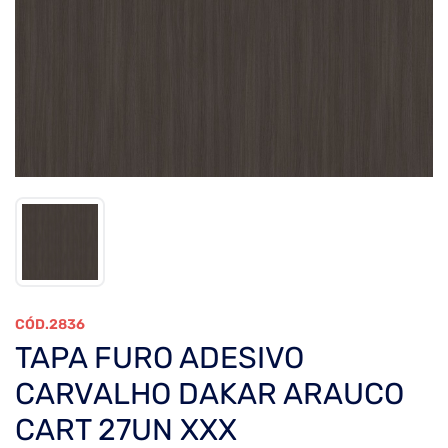
2836
TAPA FURO ADESIVO
CARVALHO DAKAR ARAUCO
CART 27UN XXX