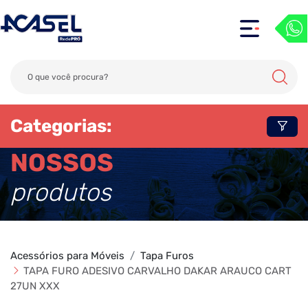
Categorias:
NOSSOS
produtos
Acessórios para Móveis
Tapa Furos
TAPA FURO ADESIVO CARVALHO DAKAR ARAUCO CART
27UN XXX