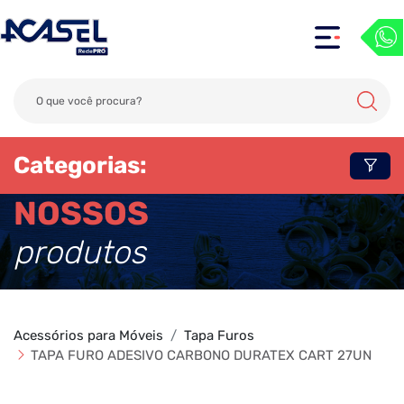
Categorias:
NOSSOS
produtos
Acessórios para Móveis
Tapa Furos
TAPA FURO ADESIVO CARBONO DURATEX CART 27UN