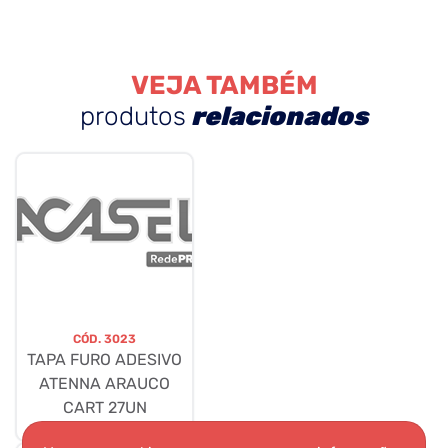
VEJA TAMBÉM
produtos
relacionados
CÓD.
3023
TAPA FURO ADESIVO
ATENNA ARAUCO
CART 27UN