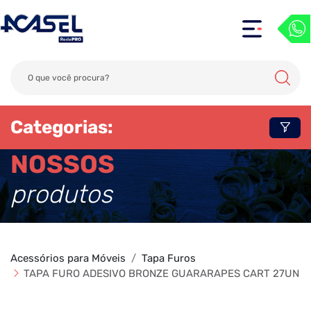
Categorias:
NOSSOS
produtos
Acessórios para Móveis
Tapa Furos
TAPA FURO ADESIVO BRONZE GUARARAPES CART 27UN