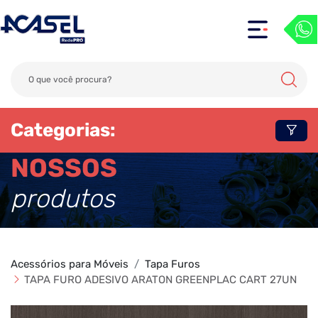
Categorias:
NOSSOS
produtos
Acessórios para Móveis
Tapa Furos
TAPA FURO ADESIVO ARATON GREENPLAC CART 27UN