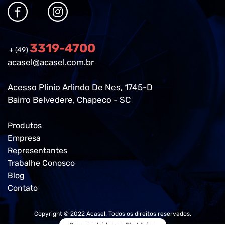
3319-4700
+ (49)
acasel@acasel.com.br
Acesso Plinio Arlindo De Nes, 1745-D
Bairro Belvedere, Chapeco - SC
Produtos
Empresa
Representantes
Trabalhe Conosco
Blog
Contato
Copyright © 2022 Acasel. Todos os direitos reservados.