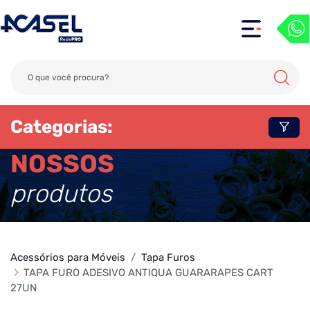
Categorias:
NOSSOS
produtos
Acessórios para Móveis
Tapa Furos
TAPA FURO ADESIVO ANTIQUA GUARARAPES CART
27UN