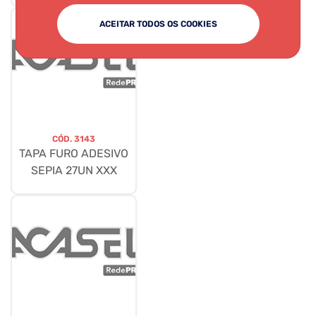
ACEITAR TODOS OS COOKIES
CÓD.
3143
TAPA FURO ADESIVO
SEPIA 27UN XXX