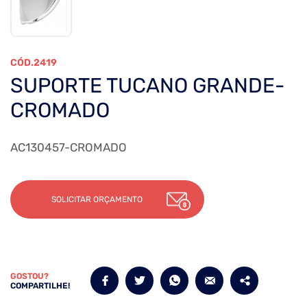
2419
SUPORTE TUCANO GRANDE-
CROMADO
AC130457-CROMADO
SOLICITAR ORÇAMENTO
GOSTOU?
COMPARTILHE!