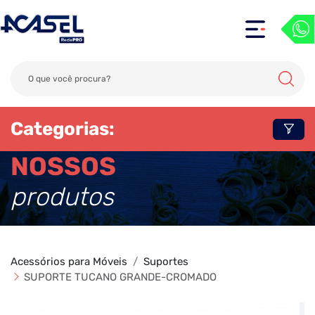
Categorias:
NOSSOS
produtos
Acessórios para Móveis
Suportes
SUPORTE TUCANO GRANDE-CROMADO