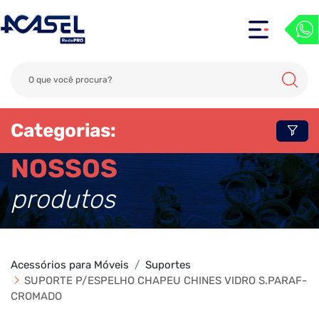
Categorias:
NOSSOS
produtos
Acessórios para Móveis
Suportes
SUPORTE P/ESPELHO CHAPEU CHINES VIDRO S.PARAF-
CROMADO