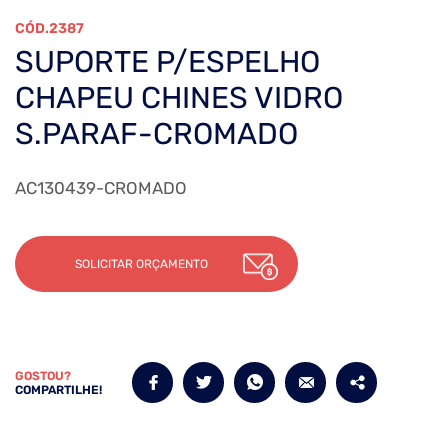
2387
SUPORTE P/ESPELHO
CHAPEU CHINES VIDRO
S.PARAF-CROMADO
AC130439-CROMADO
SOLICITAR ORÇAMENTO
GOSTOU?
COMPARTILHE!