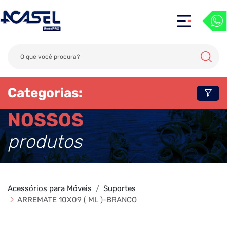
Categorias:
NOSSOS
produtos
Acessórios para Móveis
Suportes
ARREMATE 10X09 ( ML )-BRANCO