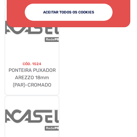
ACEITAR TODOS OS COOKIES
CÓD.
1524
PONTEIRA PUXADOR
AREZZO 18mm
(PAR)-CROMADO