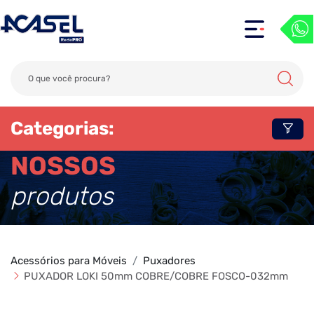
Categorias:
NOSSOS
produtos
Acessórios para Móveis
Puxadores
PUXADOR LOKI 50mm COBRE/COBRE FOSCO-032mm