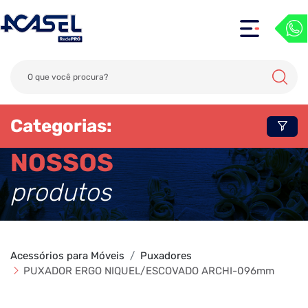
Categorias:
NOSSOS
produtos
Acessórios para Móveis
Puxadores
PUXADOR ERGO NIQUEL/ESCOVADO ARCHI-096mm