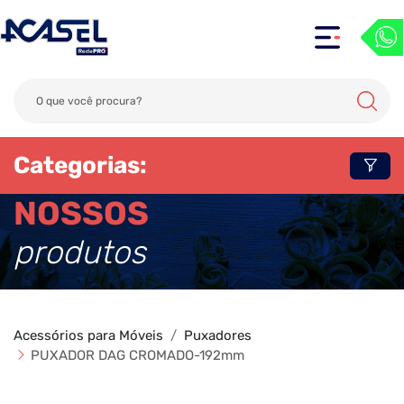
Categorias:
NOSSOS
produtos
Acessórios para Móveis
Puxadores
PUXADOR DAG CROMADO-192mm