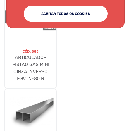
ACEITAR TODOS OS COOKIES
CÓD.
885
ARTICULADOR
PISTAO GAS MINI
CINZA INVERSO
FGVTN-80 N