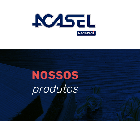
NOSSOS
produtos