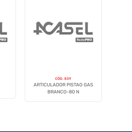
CÓD.
839
ARTICULADOR PISTAO GAS
BRANCO-80 N