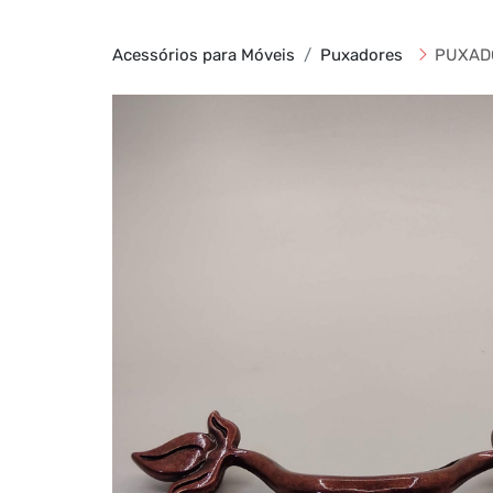
Acessórios para Móveis
Puxadores
PUXADO