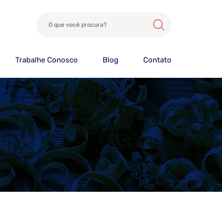
Trabalhe Conosco
Blog
Contato