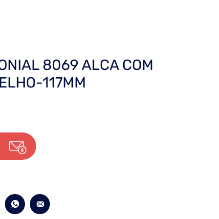
ONIAL 8069 ALCA COM
VELHO-117MM