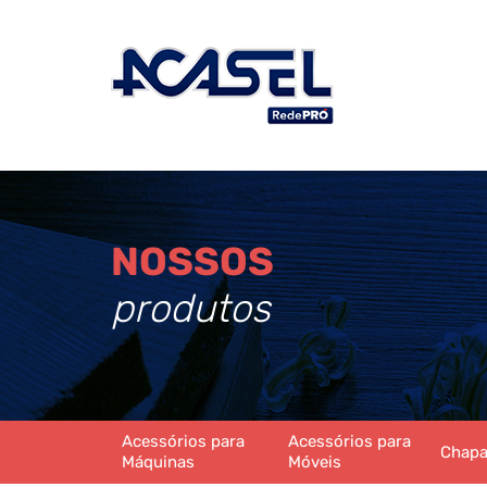
NOSSOS
produtos
Acessórios para
Acessórios para
Chap
Máquinas
Móveis