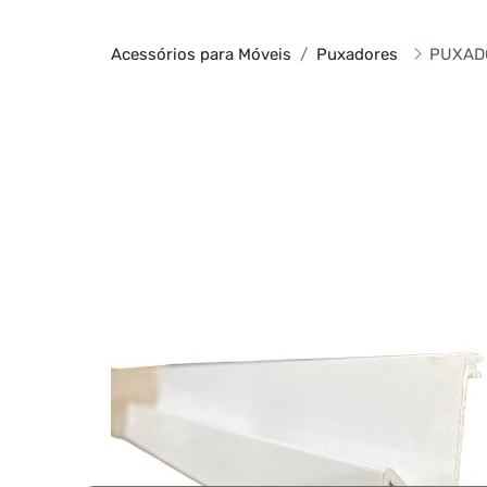
Acessórios para Móveis
Puxadores
PUXADO