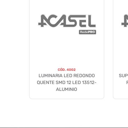
CÓD.
4002
LUMINARIA LED REDONDO
SUP
QUENTE SMD 12 LED 13512-
ALUMINIO