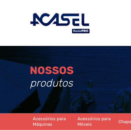
NOSSOS
produtos
Acessórios para
Acessórios para
Chap
Máquinas
Móveis