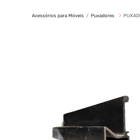
Acessórios para Móveis
Puxadores
PUXADO