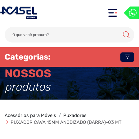
Categorias:
NOSSOS
produtos
Acessórios para Móveis
Puxadores
PUXADOR CAVA 15MM ANODIZADO (BARRA)-03 MT