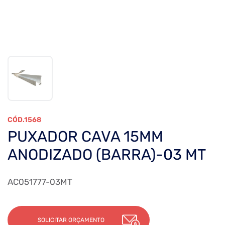
1568
PUXADOR CAVA 15MM
ANODIZADO (BARRA)-03 MT
AC051777-03MT
SOLICITAR ORÇAMENTO