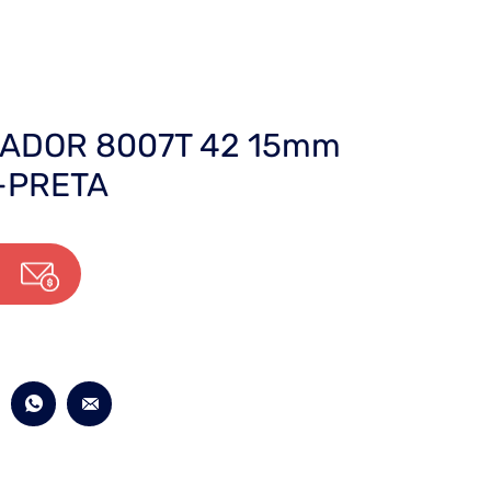
ADOR 8007T 42 15mm
-PRETA