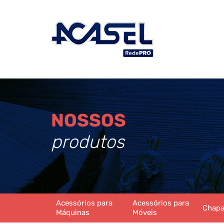
NOSSOS
produtos
Acessórios para
Acessórios para
Chap
Máquinas
Móveis