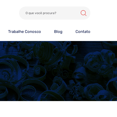
Trabalhe Conosco
Blog
Contato