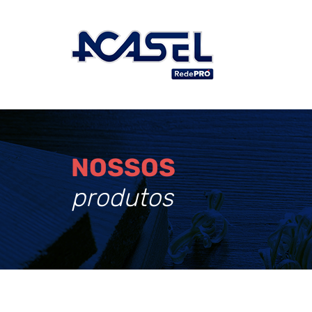
NOSSOS
produtos