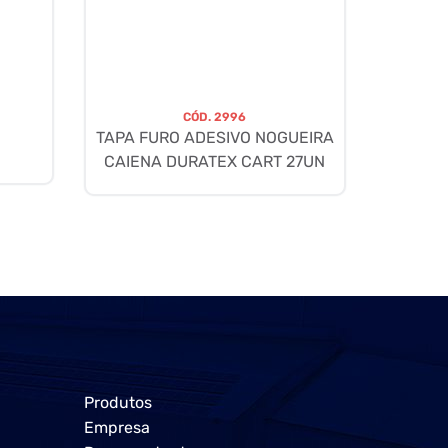
CÓD.
2996
TAPA FURO ADESIVO NOGUEIRA
CAIENA DURATEX CART 27UN
Produtos
Empresa