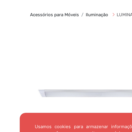
Acessórios para Móveis
Iluminação
LUMINA
Usamos cookies para armazenar informaç