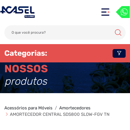
Categorias:
NOSSOS
produtos
Acessórios para Móveis
Amortecedores
AMORTECEDOR CENTRAL SDS800 SLOW-FGV TN