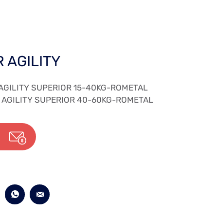
 AGILITY
AGILITY SUPERIOR 15-40KG-ROMETAL
AGILITY SUPERIOR 40-60KG-ROMETAL