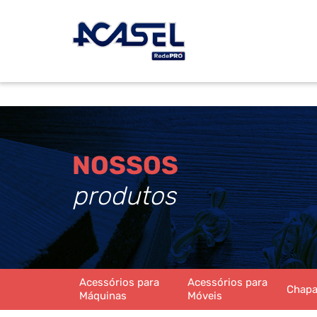
NOSSOS
produtos
Acessórios para
Acessórios para
Chap
Máquinas
Móveis